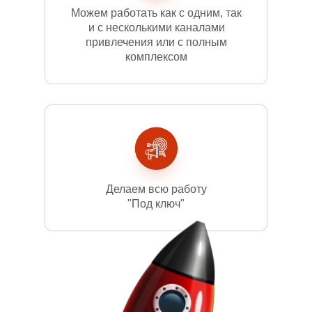
Можем работать как с одним, так
и с несколькими каналами
привлечения или с полным
комплексом
Делаем всю работу
"Под ключ"