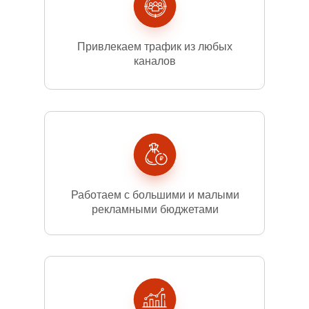
Привлекаем трафик из любых
каналов
Работаем с большими и малыми
рекламными бюджетами