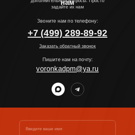
дополнительные вопросы. Просто
нам
задайте их нам
Звоните нам по телефону:
+7 (499) 289-89-92
Заказать обратный звонок
Пишите нам на почту:
voronkadpm@ya.ru