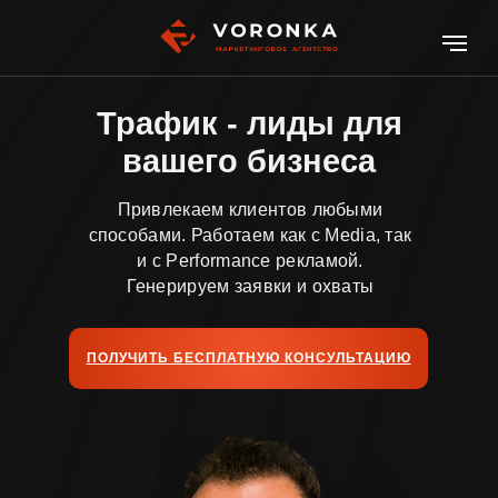
Трафик - лиды для
вашего бизнеса
Привлекаем клиентов любыми
способами. Работаем как с Media, так
и с Performance рекламой.
Генерируем заявки и охваты
ПОЛУЧИТЬ БЕСПЛАТНУЮ КОНСУЛЬТАЦИЮ