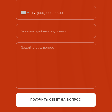
+7
ПОЛУЧИТЬ ОТВЕТ НА ВОПРОС