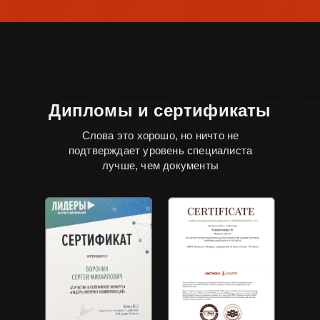
Дипломы и сертификаты
Слова это хорошо, но ничто не
подтверждает уровень специалиста
лучше, чем документы