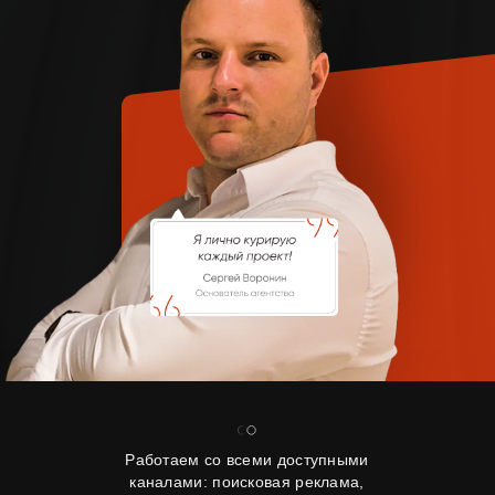
Работаем со всеми доступными
каналами: поисковая реклама,