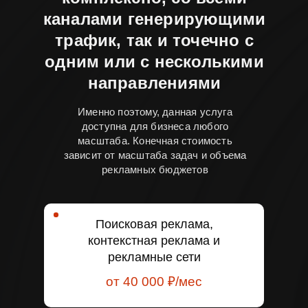
каналами генерирующими
трафик, так и точечно с
одним или с несколькими
направлениями
Именно поэтому, данная услуга
доступна для бизнеса любого
масштаба. Конечная стоимость
зависит от масштаба задач и объема
рекламных бюджетов
Поисковая реклама,
контекстная реклама и
рекламные сети
от 40 000 ₽/мес