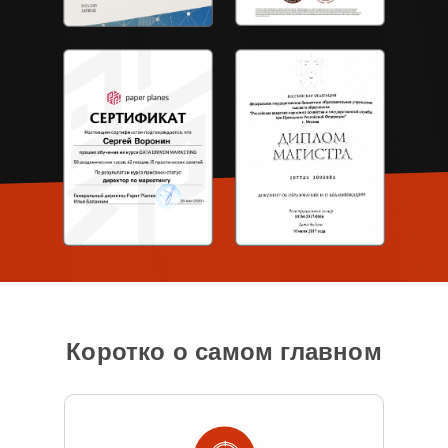
Коротко о самом главном