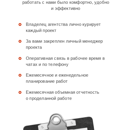
работать с нами было комфортно, удобно
и эффективно
Владелец агентства лично курирует
каждый проект
За вами закреплен личный менеджер
проекта
Оперативная связь в рабочее время в
чатах и по телефону
Ежемесячное и еженедельное
планирование работ
Ежемесячная объемная отчетность
о проделанной работе