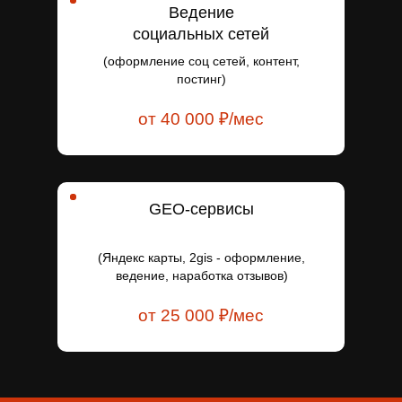
Ведение
социальных сетей
(оформление соц сетей, контент,
постинг)
от 40 000 ₽/мес
GEO-сервисы
(Яндекс карты, 2gis - оформление,
ведение, наработка отзывов)
от 25 000 ₽/мес