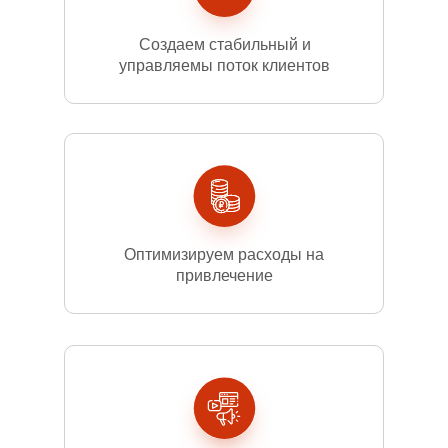
Создаем стабильный и
управляемы поток клиентов
Оптимизируем расходы на
привлечение