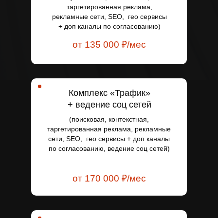
таргетированная реклама,
рекламные сети, SEO, гео сервисы
+ доп каналы по согласованию)
от 135 000 ₽/мес
Комплекс «Трафик»
+ ведение соц сетей
(поисковая, контекстная,
таргетированная реклама, рекламные
сети, SEO, гео сервисы + доп каналы
по согласованию, ведение соц сетей)
от 170 000 ₽/мес