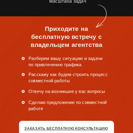
масштаба задач
Приходите на
бесплатную встречу с
владельцем агентства
Разберем вашу ситуацию и задачи
по привлечению трафика
Расскажу как будем строить процесс
совместной работы
Отвечу на возникшие у вас вопросы
Сделаю предложение по совместной
работе
ЗАКАЗАТЬ БЕСПЛАТНУЮ КОНСУЛЬТАЦИЮ