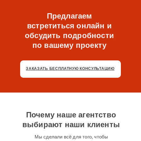
Предлагаем
встретиться онлайн и
обсудить подробности
по вашему проекту
ЗАКАЗАТЬ БЕСПЛАТНУЮ КОНСУЛЬТАЦИЮ
Почему наше агентство
выбирают наши клиенты
Мы сделали всё для того, чтобы