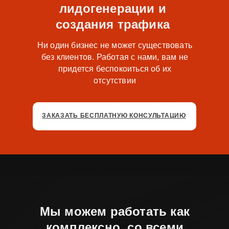
лидогенерации и
создания трафика
Ни один бизнес не может существовать
без клиентов. Работая с нами, вам не
придется беспокоиться об их
отсутствии
ЗАКАЗАТЬ БЕСПЛАТНУЮ КОНСУЛЬТАЦИЮ
Мы можем работать как
комплексно, со всеми