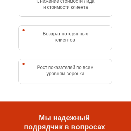
Снижение стоимости лида
и стоимости клиента
Возврат потерянных
клиентов
Рост показателей по всем
уровням воронки
Мы надежный
подрядчик в вопросах