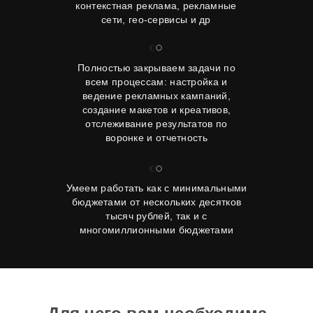
контекстная реклама, рекламные
сети, гео-сервисы и др
Полностью закрываем задачи по
всем процессам: настройка и
ведение рекламных кампаний,
создание макетов и креативов,
отслеживание результатов по
воронке и отчетность
Умеем работать как с минимальными
бюджетами от нескольких десятков
тысяч рублей, так и с
многомиллионными бюджетами