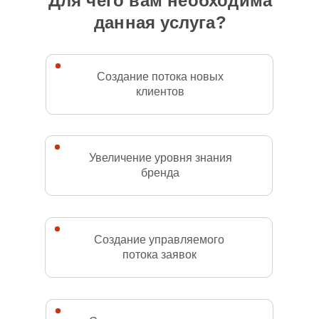
Для чего вам необходима
данная услуга?
Создание потока новых
клиентов
Увеличение уровня знания
бренда
Создание управляемого
потока заявок